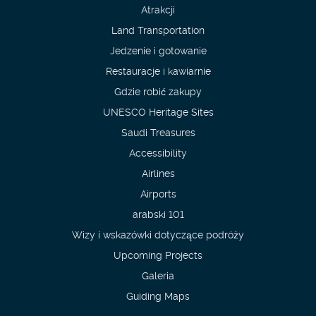
Atrakcji
Land Transportation
Jedzenie i gotowanie
Restauracje i kawiarnie
Gdzie robić zakupy
UNESCO Heritage Sites
Saudi Treasures
Accessibility
Airlines
Airports
arabski 101
Wizy i wskazówki dotyczące podróży
Upcoming Projects
Galeria
Guiding Maps