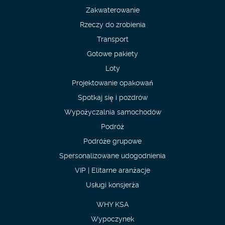
Zakwaterowanie
Rzeczy do zrobienia
Transport
Gotowe pakiety
Loty
Projektowanie opakowań
Spotkaj się i pozdrów
Wypożyczalnia samochodów
Podróż
Podróże grupowe
Spersonalizowane udogodnienia
VIP | Elitarne aranżacje
Usługi konsjerża
WHY KSA
Wypoczynek