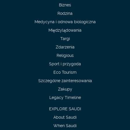
Biznes
Rodzina
Medycyna i odnowa biologiczna
Międzylądowania
Targi
Zdarzenia
Religious
Sport i przygoda
Eco Tourism
Szczególne zainteresowania
Zakupy
Legacy Timeline
EXPLORE SAUDI
About Saudi
When Saudi