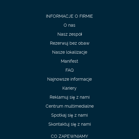
INFORMACJE O FIRMIE
O nas
Nasz zespół
Rezerwuj bez obaw
Nasze lokalizacje
Manifest
FAQ
Najnowsze informacje
Kariery
Reklamuj się z nami
Centrum multimedialne
Spotkaj się z nami
Skontaktuj się z nami
CO ZAPEWNIAMY