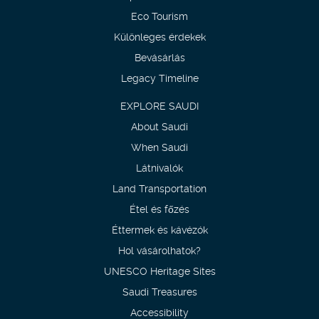
Eco Tourism
Különleges érdekek
Bevásárlás
Legacy Timeline
EXPLORE SAUDI
About Saudi
When Saudi
Látnivalók
Land Transportation
Étel és főzés
Éttermek és kávézók
Hol vásárolhatok?
UNESCO Heritage Sites
Saudi Treasures
Accessibility